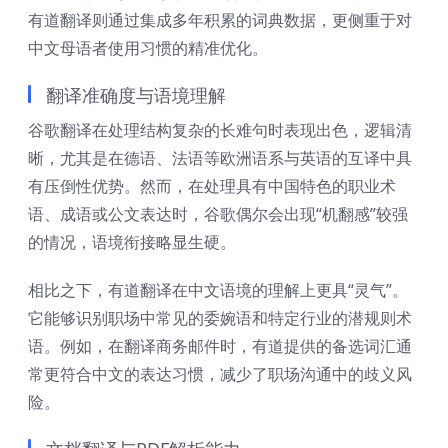
有道翻译则通过集成多年积累的词典数据，更侧重于对
中文母语者使用习惯的精准优化。
翻译准确度与语境理解
谷歌翻译在处理结构复杂的长难句时表现出色，逻辑清
晰，尤其是在德语、法语等欧洲语系与英语的互译中具
有压倒性优势。然而，在处理具有中国特色的职业术
语、成语或公文表达时，谷歌偶尔会出现“机翻感”较强
的情况，语境衔接略显生硬。
相比之下，有道翻译在中文语境的理解上更具“灵气”。
它能够识别职场中常见的委婉语和特定行业的潜规则术
语。例如，在翻译商务邮件时，有道提供的备选词汇通
常更符合中文的表达习惯，减少了职场沟通中的歧义风
险。