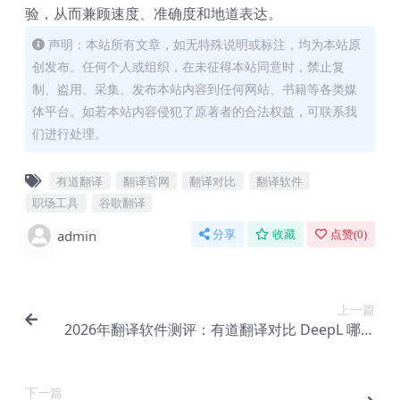
验，从而兼顾速度、准确度和地道表达。
声明：本站所有文章，如无特殊说明或标注，均为本站原
创发布。任何个人或组织，在未征得本站同意时，禁止复
制、盗用、采集、发布本站内容到任何网站、书籍等各类媒
体平台。如若本站内容侵犯了原著者的合法权益，可联系我
们进行处理。
有道翻译
翻译官网
翻译对比
翻译软件
职场工具
谷歌翻译
admin
分享
收藏
点赞(
0
)
上一篇
2026年翻译软件测评：有道翻译对比 DeepL 哪个
更好用
下一篇