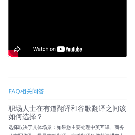
FAQ相关问答
职场人士在有道翻译和谷歌翻译之间该
如何选择？
选择取决于具体场景：如果您主要处理中英互译、商务