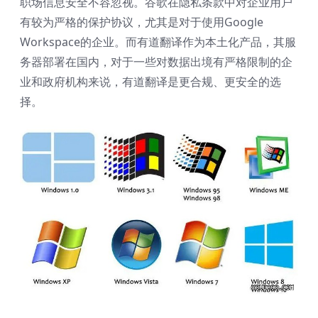
职场信息安全不容忽视。谷歌在隐私条款中对企业用户
有较为严格的保护协议，尤其是对于使用Google
Workspace的企业。而有道翻译作为本土化产品，其服
务器部署在国内，对于一些对数据出境有严格限制的企
业和政府机构来说，有道翻译是更合规、更安全的选
择。