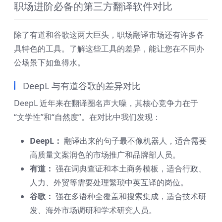
职场进阶必备的第三方翻译软件对比
除了有道和谷歌这两大巨头，职场翻译市场还有许多各
具特色的工具。了解这些工具的差异，能让您在不同办
公场景下如鱼得水。
DeepL 与有道谷歌的差异对比
DeepL 近年来在翻译圈名声大噪，其核心竞争力在于
“文学性”和“自然度”。在对比中我们发现：
DeepL：
翻译出来的句子最不像机器人，适合需要
高质量文案润色的市场推广和品牌部人员。
有道：
强在词典查证和本土商务模板，适合行政、
人力、外贸等需要处理繁琐中英互译的岗位。
谷歌：
强在多语种全覆盖和搜索集成，适合技术研
发、海外市场调研和学术研究人员。