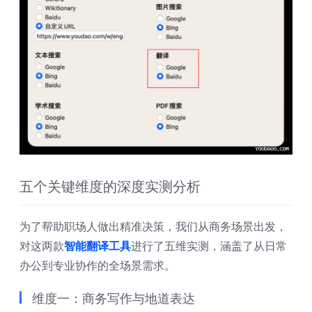
五个关键维度的深度实测分析
为了帮助职场人做出精准决策，我们从商务场景出发，
对这两款
智能翻译工具
进行了五维实测，涵盖了从日常
办公到专业协作的全场景需求。
维度一：商务写作与地道表达