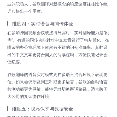
业的职场人，谷歌翻译对新概念的响应速度往往比传统
词典快出一个季度。
维度四：实时语音与同传体验
在参加跨国视频会议或接待外宾时，实时翻译能力是“刚
需”。有道的同传功能针对中文发音进行了特别优化，在
嘈杂的办公室环境下依然有不错的识别准确率。其翻译
出的中文文本更符合国人的阅读逻辑，方便快速记录会
议纪要。
谷歌翻译的语音实时模式则在多语言混合环境下表现更
佳。如果会议涉及到三种或更多语言，谷歌的自动语言
检测功能更为灵敏，能够无缝切换翻译路径，适合跨国
大公司的复杂协作环境。
维度五：隐私保护与数据安全