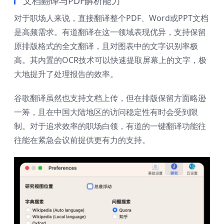
文档翻译与PDF解析能力
对于职场人来说，直接翻译整个PDF、Word或PPT文档
是高频需求。有道翻译在这一领域表现优异，支持保留
原排版格式的全文翻译，且对图表中的文字识别率极
高。其内置的OCR技术可以快速提取屏幕上的文字，极
大地提升了处理报告的效率。
谷歌翻译虽然也支持文档上传，但在排版保留方面略逊
一筹，且在中国大陆地区的访问稳定性有时会受到限
制。对于追求效率的职场白领，有道的一键翻译功能往
往能在紧急会议前提供更有力的支持。