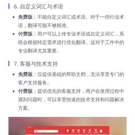
6. 自定义词汇与术语
免费版
：不能自定义词汇或术语。对于一些行业术
语，翻译可能不够精准。
付费版
：用户可以上传专业术语或自定义词汇，系
统会根据特定需求进行优化翻译。这对于工作中的
专业翻译尤其重要。
7. 客服与技术支持
免费版
：仅提供基础的帮助文档，无法享受专门的
客户支持服务。
付费版
：提供优先的客服支持，用户在使用过程中
遇到问题时，可以享受快速的技术支持和问题解决
方案。