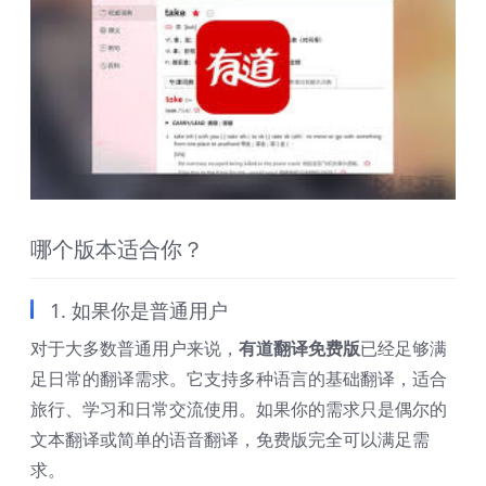
哪个版本适合你？
1. 如果你是普通用户
对于大多数普通用户来说，
有道翻译免费版
已经足够满
足日常的翻译需求。它支持多种语言的基础翻译，适合
旅行、学习和日常交流使用。如果你的需求只是偶尔的
文本翻译或简单的语音翻译，免费版完全可以满足需
求。