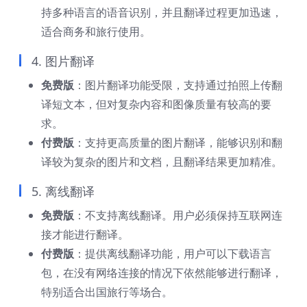
持多种语言的语音识别，并且翻译过程更加迅速，
适合商务和旅行使用。
4. 图片翻译
免费版
：图片翻译功能受限，支持通过拍照上传翻
译短文本，但对复杂内容和图像质量有较高的要
求。
付费版
：支持更高质量的图片翻译，能够识别和翻
译较为复杂的图片和文档，且翻译结果更加精准。
5. 离线翻译
免费版
：不支持离线翻译。用户必须保持互联网连
接才能进行翻译。
付费版
：提供离线翻译功能，用户可以下载语言
包，在没有网络连接的情况下依然能够进行翻译，
特别适合出国旅行等场合。