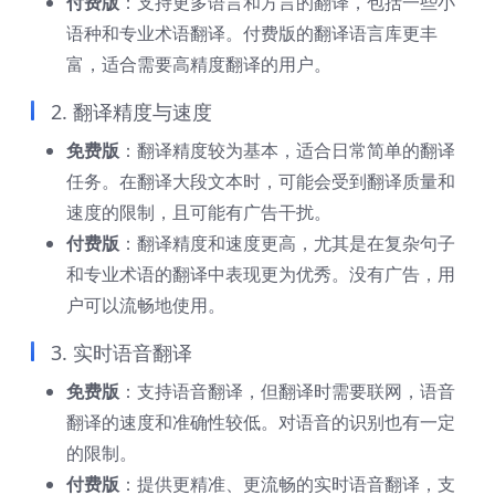
付费版
：支持更多语言和方言的翻译，包括一些小
语种和专业术语翻译。付费版的翻译语言库更丰
富，适合需要高精度翻译的用户。
2. 翻译精度与速度
免费版
：翻译精度较为基本，适合日常简单的翻译
任务。在翻译大段文本时，可能会受到翻译质量和
速度的限制，且可能有广告干扰。
付费版
：翻译精度和速度更高，尤其是在复杂句子
和专业术语的翻译中表现更为优秀。没有广告，用
户可以流畅地使用。
3. 实时语音翻译
免费版
：支持语音翻译，但翻译时需要联网，语音
翻译的速度和准确性较低。对语音的识别也有一定
的限制。
付费版
：提供更精准、更流畅的实时语音翻译，支