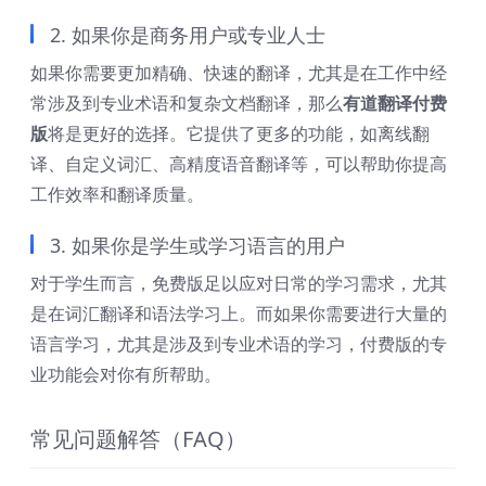
2. 如果你是商务用户或专业人士
如果你需要更加精确、快速的翻译，尤其是在工作中经
常涉及到专业术语和复杂文档翻译，那么
有道翻译付费
版
将是更好的选择。它提供了更多的功能，如离线翻
译、自定义词汇、高精度语音翻译等，可以帮助你提高
工作效率和翻译质量。
3. 如果你是学生或学习语言的用户
对于学生而言，免费版足以应对日常的学习需求，尤其
是在词汇翻译和语法学习上。而如果你需要进行大量的
语言学习，尤其是涉及到专业术语的学习，付费版的专
业功能会对你有所帮助。
常见问题解答（FAQ）