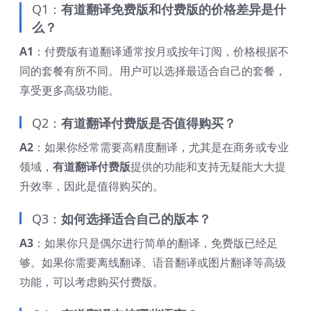
Q1：
有道翻译免费版和付费版的价格差异是什
么？
A1
：付费版有道翻译通常按月或按年订阅，价格根据不
同的套餐有所不同。用户可以选择最适合自己的套餐，
享受更多高级功能。
Q2：
有道翻译付费版是否值得购买？
A2
：如果你经常需要高精度翻译，尤其是在商务或专业
领域，
有道翻译付费版
提供的功能和支持无疑能大大提
升效率，因此是值得购买的。
Q3：
如何选择适合自己的版本？
A3
：如果你只是偶尔进行简单的翻译，免费版已经足
够。如果你需要离线翻译、语音翻译或图片翻译等高级
功能，可以考虑购买付费版。