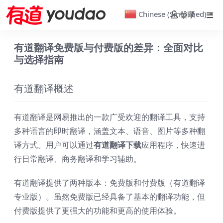
Chinese (Simplified)
登录
▼
有道翻译免费版与付费版的差异：全面对比
与选择指南
有道翻译概述
有道翻译是网易推出的一款广受欢迎的翻译工具，支持
多种语言的即时翻译，涵盖文本、语音、图片等多种翻
译方式。用户可以通过
有道翻译下载
应用程序，快速进
行日常翻译、商务翻译和学习辅助。
有道翻译提供了两种版本：免费版和付费版（有道翻译
专业版）。虽然免费版已经具备了基本的翻译功能，但
付费版提供了更强大的功能和更高的使用体验。