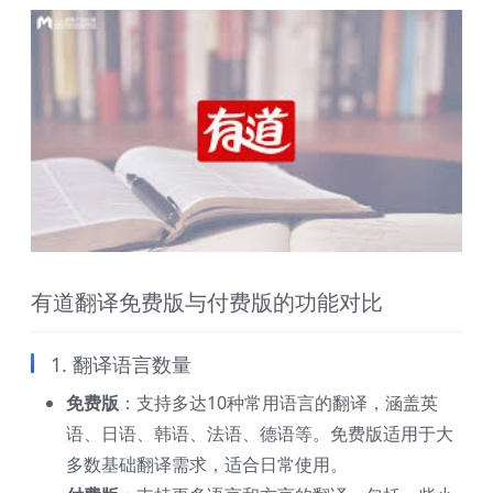
有道翻译免费版与付费版的功能对比
1. 翻译语言数量
免费版
：支持多达10种常用语言的翻译，涵盖英
语、日语、韩语、法语、德语等。免费版适用于大
多数基础翻译需求，适合日常使用。