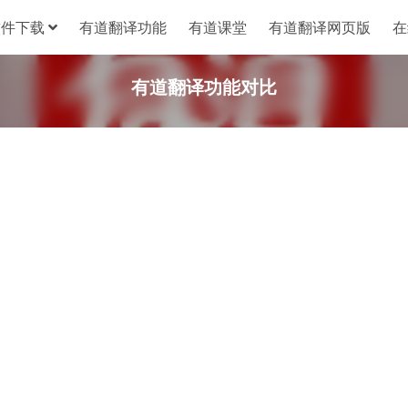
软件下载
有道翻译功能
有道课堂
有道翻译网页版
在
有道翻译功能对比