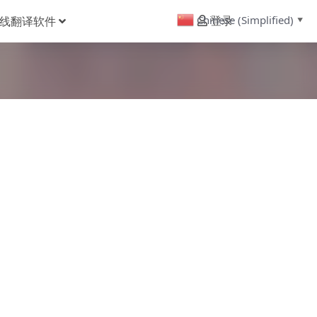
Chinese (Simplified)
线翻译软件
登录
▼