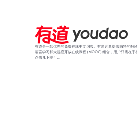
有道是一款优秀的免费在线中文词典。有道词典提供独特的翻
语言学习和大规模开放在线课程 (MOOC) 组合，用户只需在手
点击几下即可...