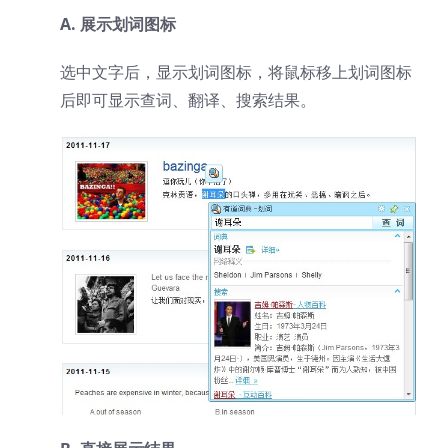
A. 展示划词图标
选中文字后，显示划词图标，将鼠标移上划词图标
后即可显示查词、翻译、搜索结果。