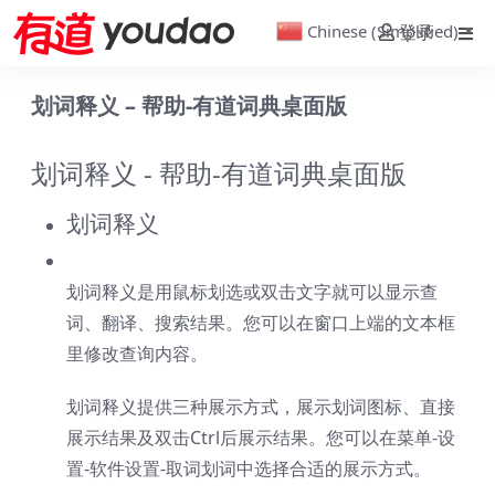
Chinese (Simplified)
登录
▼
划词释义 – 帮助-有道词典桌面版
划词释义 - 帮助-有道词典桌面版
划词释义
划词释义是用鼠标划选或双击文字就可以显示查
词、翻译、搜索结果。您可以在窗口上端的文本框
里修改查询内容。
划词释义提供三种展示方式，展示划词图标、直接
展示结果及双击Ctrl后展示结果。您可以在菜单-设
置-软件设置-取词划词中选择合适的展示方式。