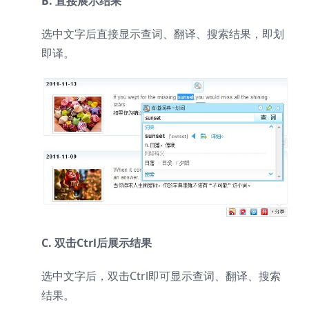
B. 直接展示结果
选中文字后直接显示查词、翻译、搜索结果，即划
即译。
C. 双击Ctrl后展示结果
选中文字后，双击Ctrl即可显示查词、翻译、搜索
结果。