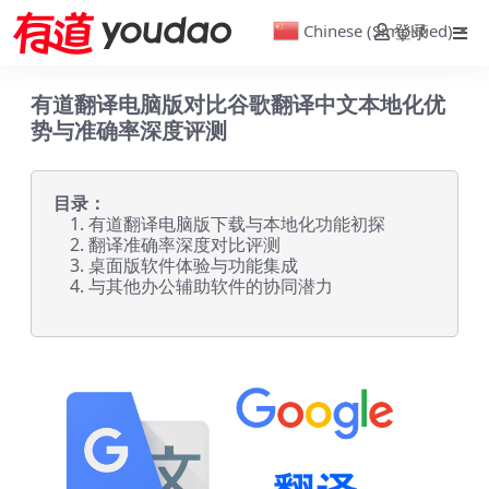
Chinese (Simplified)
登录
▼
有道翻译电脑版对比谷歌翻译中文本地化优
势与准确率深度评测
目录：
有道翻译电脑版下载与本地化功能初探
翻译准确率深度对比评测
桌面版软件体验与功能集成
与其他办公辅助软件的协同潜力