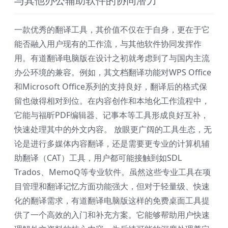
与其他办公辅助软件的协同潜力
一款优秀的翻译工具，其价值不仅在于自身，更在于它
能否融入用户现有的工作流，与其他软件协同发挥作
用。有道翻译电脑版在设计之初就考虑到了与国内主流
办公环境的兼容。例如，其文档翻译功能对WPS Office
和Microsoft Office系列的支持良好，翻译后的格式保
留也做得相对到位。在内容创作和本地化工作流程中，
它能与福昕PDF编辑器、记事本等工具形成良好互补，
快速处理其中的外文内容。 放眼更广阔的工具生态，无
论是进行多媒体内容翻译，还是需要更专业的计算机辅
助翻译（CAT）工具，用户都可能接触到如SDL
Trados、MemoQ等专业软件。虽然这些专业工具在项
目管理和翻译记忆方面功能强大，但对于轻量级、快速
化的翻译需求，有道翻译电脑版这样的免费桌面工具提
供了一个高效的入门和补充方案。它能够帮助用户快速