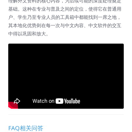
理解外文资料的核心内容，为后续可能的深度处理奠定
基础。这种在专业与普及之间的定位，使得它在普通用
户、学生乃至专业人员的工具箱中都能找到一席之地，
其本地化优势则在每一次与中文内容、中文软件的交互
中得以巩固和放大。
FAQ相关问答