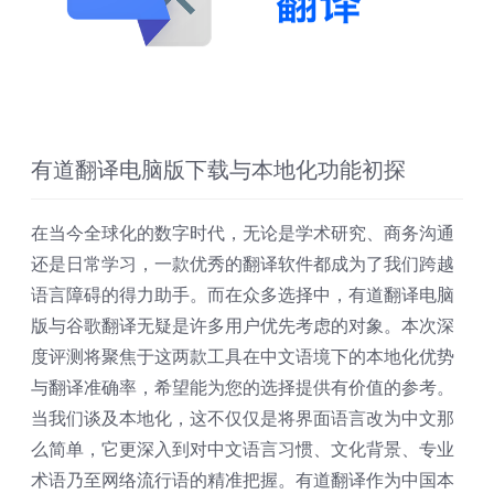
有道翻译电脑版下载与本地化功能初探
在当今全球化的数字时代，无论是学术研究、商务沟通
还是日常学习，一款优秀的翻译软件都成为了我们跨越
语言障碍的得力助手。而在众多选择中，有道翻译电脑
版与谷歌翻译无疑是许多用户优先考虑的对象。本次深
度评测将聚焦于这两款工具在中文语境下的本地化优势
与翻译准确率，希望能为您的选择提供有价值的参考。
当我们谈及本地化，这不仅仅是将界面语言改为中文那
么简单，它更深入到对中文语言习惯、文化背景、专业
术语乃至网络流行语的精准把握。有道翻译作为中国本