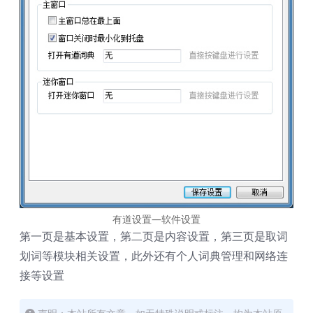
有道设置—软件设置
第一页是基本设置，第二页是内容设置，第三页是取词
划词等模块相关设置，此外还有个人词典管理和网络连
接等设置