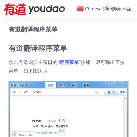
Chinese (Simplified)
登录
▼
有道翻译程序菜单
有道翻译程序菜单
点击有道词典主窗口的”
程序菜单
“按钮，即可弹出下拉
菜单，如下图所示