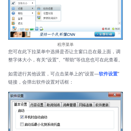
程序菜单
您可在此下拉菜单中选择是否让主窗口总在最上面，调
整字体大小，有关“设置”、“帮助”等信息也可在此查看。
如需进行其他设置，可点击菜单上的“设置—
软件设置
”
链接，会弹出软件设置对话框：