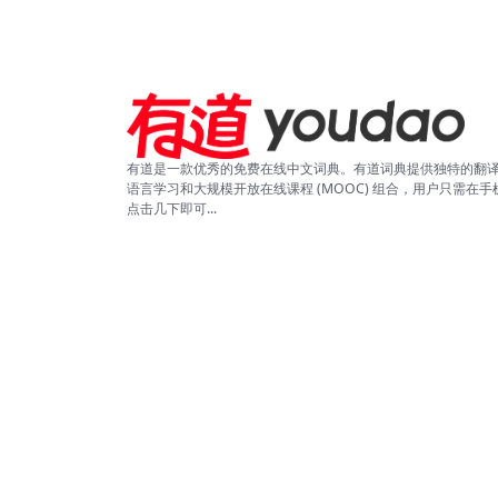
有道是一款优秀的免费在线中文词典。有道词典提供独特的翻
语言学习和大规模开放在线课程 (MOOC) 组合，用户只需在手
点击几下即可...