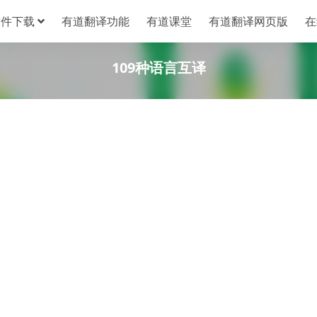
软件下载
有道翻译功能
有道课堂
有道翻译网页版
在
109种语言互译