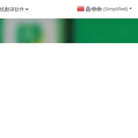
Chinese (Simplified)
线翻译软件
登录
▼