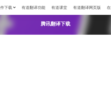
软件下载
有道翻译功能
有道课堂
有道翻译网页版
在
腾讯翻译下载