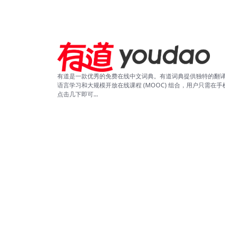
有道是一款优秀的免费在线中文词典。有道词典提供独特的翻
语言学习和大规模开放在线课程 (MOOC) 组合，用户只需在手
点击几下即可...