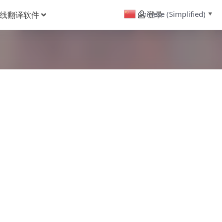
Chinese (Simplified)
线翻译软件
登录
▼