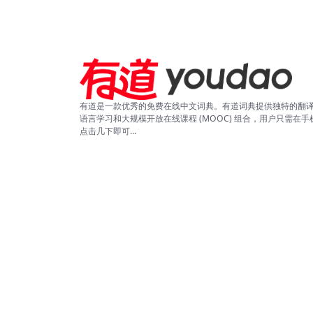
有道是一款优秀的免费在线中文词典。有道词典提供独特的翻
语言学习和大规模开放在线课程 (MOOC) 组合，用户只需在手
点击几下即可...