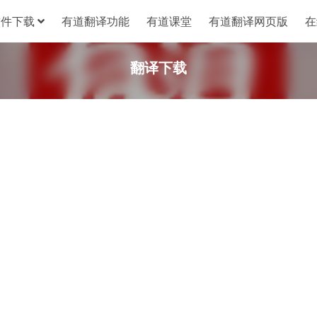
软件下载
有道翻译功能
有道课堂
有道翻译网页版
在
翻译下载