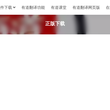
软件下载
有道翻译功能
有道课堂
有道翻译网页版
在
正版下载