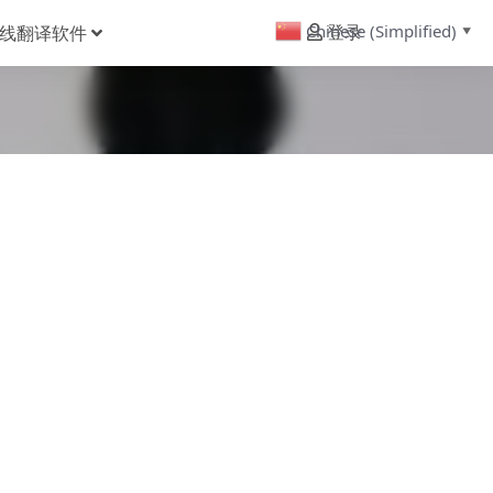
Chinese (Simplified)
线翻译软件
登录
▼