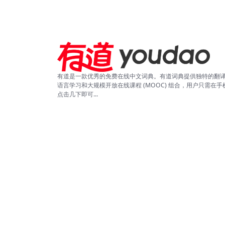
有道是一款优秀的免费在线中文词典。有道词典提供独特的翻
语言学习和大规模开放在线课程 (MOOC) 组合，用户只需在手
点击几下即可...