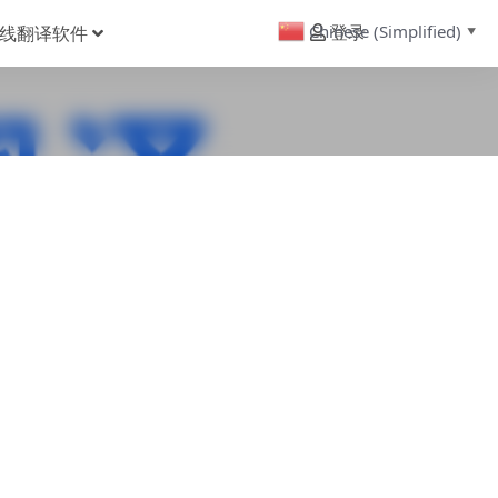
Chinese (Simplified)
线翻译软件
登录
▼