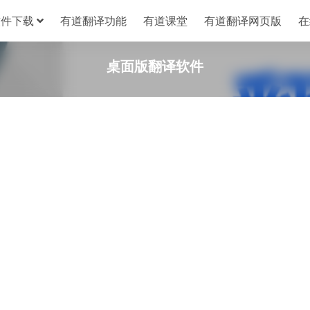
软件下载
有道翻译功能
有道课堂
有道翻译网页版
在
桌面版翻译软件