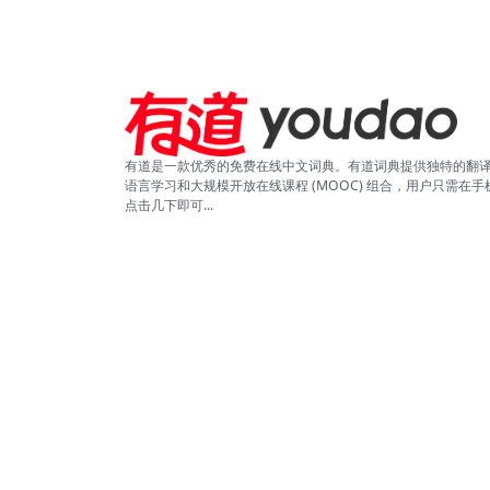
有道是一款优秀的免费在线中文词典。有道词典提供独特的翻
语言学习和大规模开放在线课程 (MOOC) 组合，用户只需在手
点击几下即可...