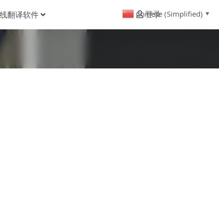
Chinese (Simplified)
线翻译软件
登录
▼