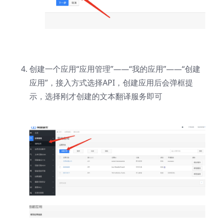
创建一个应用“应用管理”——“我的应用”——“创建
应用”，接入方式选择API，创建应用后会弹框提
示，选择刚才创建的文本翻译服务即可