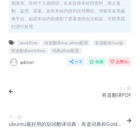
创发布。任何个人或组织，在未征得本站同意时，禁止复
制、盗用、采集、发布本站内容到任何网站、书籍等各类媒
体平台。如若本站内容侵犯了原著者的合法权益，可联系我
们进行处理。
workflow
有道翻译mac alfred配置
有道翻译mac版
有道翻译workflow
词典alfred配置
admin
分享
收藏
点赞(
0
)
上一篇
有道翻译PDF
下一篇
ubuntu最好用的划词翻译词典：有道词典和Golde
nDict