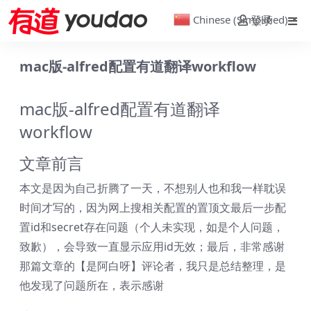
Chinese (Simplified)
登录
▼
mac版-alfred配置有道翻译workflow
mac版-alfred配置有道翻译
workflow
文章前言
本文是因为自己折腾了一天，不想别人也和我一样耽误
时间才写的，因为网上搜相关配置的置顶文最后一步配
置id和secret存在问题（个人未实现，如是个人问题，
致歉），会导致一直显示应用id无效；最后，非常感谢
那篇文章的【是阿白呀】评论者，我只是总结整理，是
他发现了问题所在，表示感谢