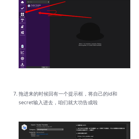
拖进来的时候回有一个提示框，将自己的id和
secret输入进去，咱们就大功告成啦