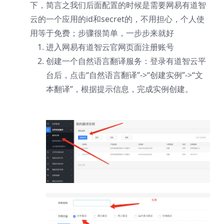
下，简言之我们后面配置的时候是需要网易有道智
云的一个应用的id和secret的，不用担心，个人使
用等于免费；步骤很简单，一步步来就好
进入
网易有道智云官网页面
注册账号
创建一个自然语言翻译服务：登录有道智云平
台后，点击“自然语言翻译”->“创建实例”->“文
本翻译”，根据提示信息，完成实例创建。