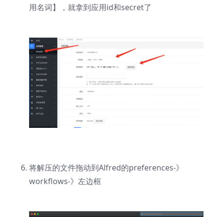
用名词】，就拿到应用id和secret了
将解压的文件拖动到Alfred的preferences-》
workflows-》左边框