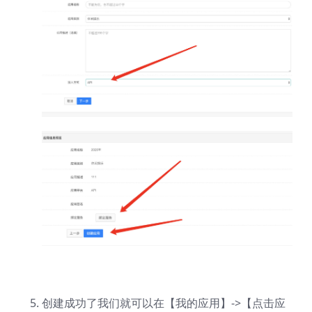
创建成功了我们就可以在【我的应用】->【点击应