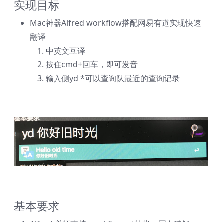
实现目标
Mac神器Alfred workflow搭配网易有道实现快速
翻译
中英文互译
按住cmd+回车，即可发音
输入侧yd *可以查询队最近的查询记录
基本要求