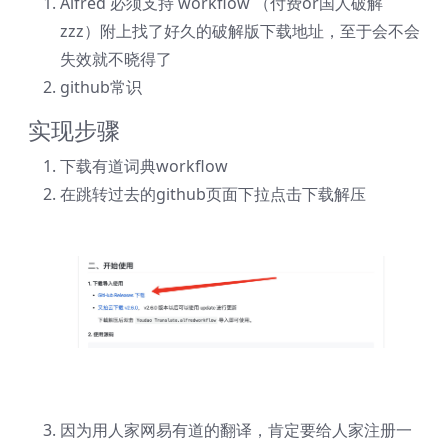
Alfred 必须支持 workflow （付费or国人破解
zzz）附上找了好久的破解版下载地址，至于会不会
失效就不晓得了
github常识
实现步骤
下载有道词典workflow
在跳转过去的github页面下拉点击下载解压
因为用人家网易有道的翻译，肯定要给人家注册一