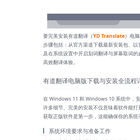
要完美安装有道翻译（
YD Translate
）电脑版
步骤包括：从官方渠道下载最新安装包、以
及在系统设置中开启划词翻译与屏幕取词的必
高效翻译体验。
有道翻译电脑版下载与安装全流程
在 Windows 11 和 Windows 1
许多细节。完美的安装不仅意味着软件能打
获取正版软件是第一步，这能确保你的系统
系统环境要求与准备工作