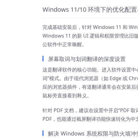
Windows 11/10 环境下的优化
完成基础安装后，针对 Windows 11 和
Windows 11 的新 UI 逻辑和权限
公软件中正常唤醒。
屏幕取词与划词翻译的深度设置
这是翻译软件的核心功能。进入软件设置中心，找
词”模式。由于现代浏览器（如 Edge 或 
应的浏览器插件，有道翻译通常会在安装后
鼠标旁直接看到释义。
针对 PDF 文档，建议在设置中开启“PDF
PDF，也能通过截屏翻译功能快速转化为
解决 Windows 系统权限与防火墙冲