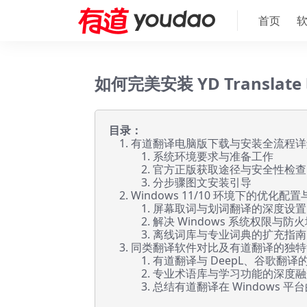
首页
如何完美安装 YD Translat
目录：
有道翻译电脑版下载与安装全流程详
系统环境要求与准备工作
官方正版获取途径与安全性检查
分步骤图文安装引导
Windows 11/10 环境下的优化配
屏幕取词与划词翻译的深度设置
解决 Windows 系统权限与防
离线词库与专业词典的扩充指南
同类翻译软件对比及有道翻译的独特
有道翻译与 DeepL、谷歌翻译
专业术语库与学习功能的深度融
总结有道翻译在 Windows 平