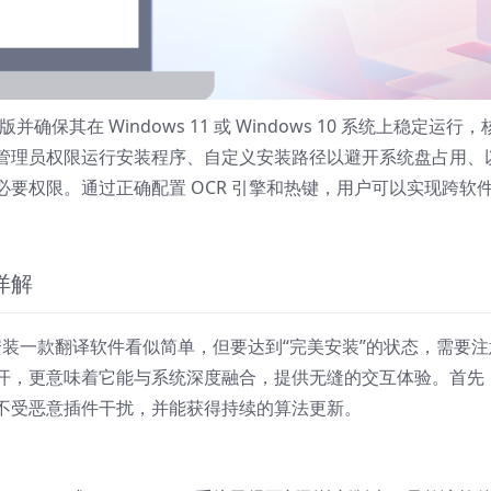
并确保其在 Windows 11 或 Windows 10 系统上稳定运行，
管理员权限运行安装程序、自定义安装路径以避开系统盘占用、
要权限。通过正确配置 OCR 引擎和热键，用户可以实现跨软
详解
0 系统中，安装一款翻译软件看似简单，但要达到“完美安装”的状态，需要
开，更意味着它能与系统深度融合，提供无缝的交互体验。首先
不受恶意插件干扰，并能获得持续的算法更新。