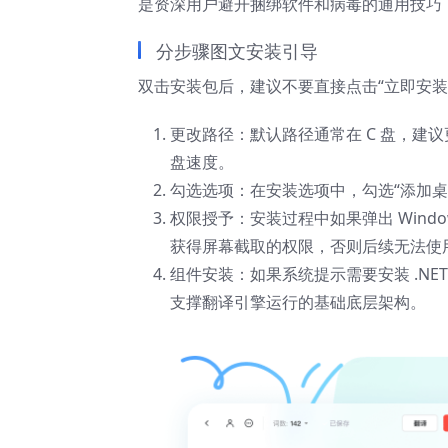
是资深用户避开捆绑软件和病毒的通用技巧
分步骤图文安装引导
双击安装包后，建议不要直接点击“立即安装
更改路径：默认路径通常在 C 盘，建议
盘速度。
勾选选项：在安装选项中，勾选“添加桌
权限授予：安装过程中如果弹出 Wind
获得屏幕截取的权限，否则后续无法使
组件安装：如果系统提示需要安装 .NET 
支撑翻译引擎运行的基础底层架构。