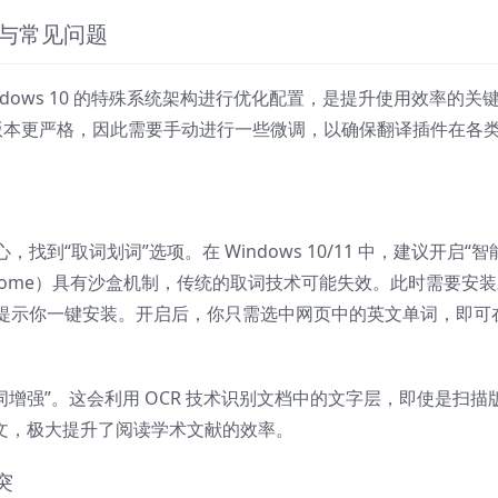
配置与常见问题
 Windows 10 的特殊系统架构进行优化配置，是提升使用效率的关
管理比旧版本更严格，因此需要手动进行一些微调，以确保翻译插件在各
到“取词划词”选项。在 Windows 10/11 中，建议开启“智
Chrome）具有沙盒机制，传统的取词技术可能失效。此时需要安
提示你一键安装。开启后，你只需选中网页中的英文单词，即可
 取词增强”。这会利用 OCR 技术识别文档中的文字层，即使是扫描
中文，极大提升了阅读学术文献的效率。
突