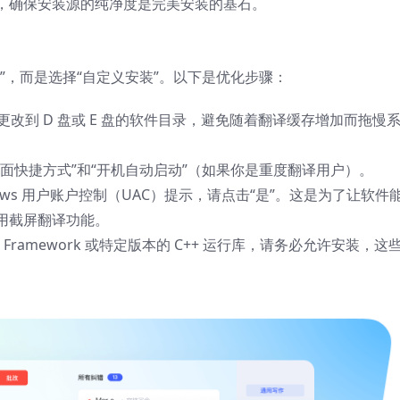
，确保安装源的纯净度是完美安装的基石。
”，而是选择“自定义安装”。以下是优化步骤：
更改到 D 盘或 E 盘的软件目录，避免随着翻译缓存增加而拖慢
面快捷方式”和“开机自动启动”（如果你是重度翻译用户）。
ows 用户账户控制（UAC）提示，请点击“是”。这是为了让软件
用截屏翻译功能。
Framework 或特定版本的 C++ 运行库，请务必允许安装，这