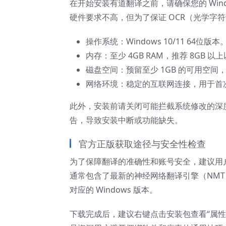
在开始安装有道翻译之前，请确保您的 Windo
硬件要求不高，但为了保证 OCR（光学字
操作系统：Windows 10/11 64位版本
内存：至少 4GB RAM，推荐 8GB 
磁盘空间：预留至少 1GB 的可用空
网络环境：稳定的互联网连接，用于首
此外，安装前请关闭可能拦截系统修改的深
告，导致安装中断或功能缺失。
官方正版获取途径与安全性检查
为了保障翻译的准确性和账号安全，建议用
通常包含了最新的神经网络翻译引擎（NM
对应的 Windows 版本。
下载完成后，建议右键点击安装包查看“属性”