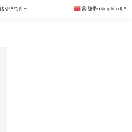
Chinese (Simplified)
线翻译软件
登录
▼