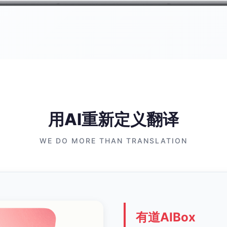
用AI重新定义翻译
WE DO MORE THAN TRANSLATION
有道AIBox