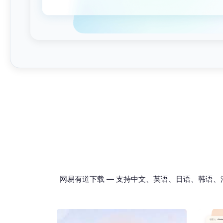
网易有道下载 — 支持中文、英语、日语、韩语