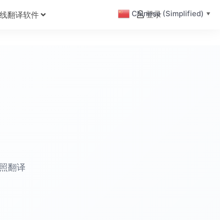
Chinese (Simplified)
线翻译软件
登录
▼
拍照翻译