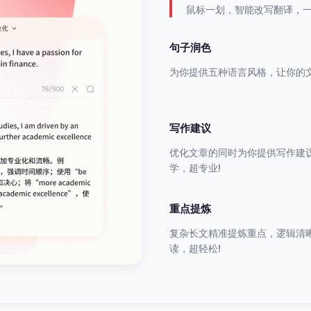
鼠标一划，智能改写翻译，
句子润色
为你提供五种语言风格，让你的文
写作建议
优化文章的同时为你提供写作建
学，超专业!
重点提炼
复杂长文精准提炼重点，逻辑清
读，超轻松!