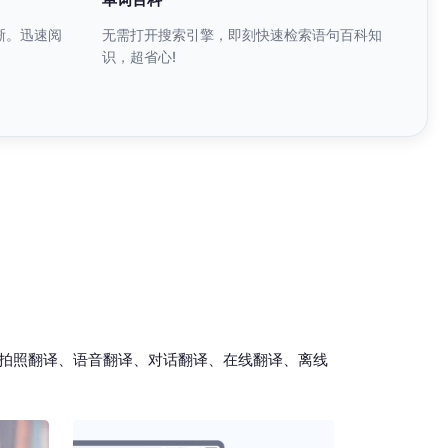
晰。迅速阅
无需打开搜索引擎，即刻快速检索语句百科知
识，超省心!
 拍照翻译、语音翻译、对话翻译、在线翻译、离线