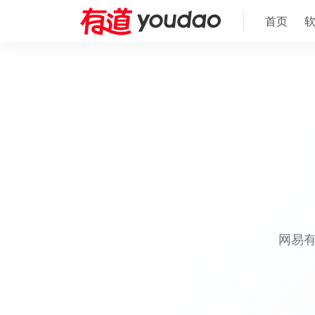
首页
网易有