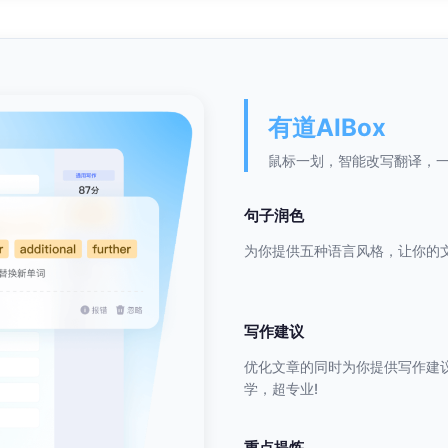
有道AIBox
鼠标一划，智能改写翻译，
句子润色
为你提供五种语言风格，让你的文
写作建议
优化文章的同时为你提供写作建
学，超专业!
重点提炼